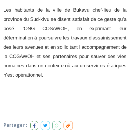
Les habitants de la ville de Bukavu chef-lieu de la
province du Sud-kivu se disent satisfait de ce geste qu’a
posé l’ONG COSAWOH, en exprimant leur
détermination à poursuivre les travaux d’assainissement
des leurs avenues et en sollicitant l’accompagnement de
la COSAWOH et ses partenaires pour sauver des vies
humaines dans un contexte où aucun services étatiques
n’est opérationnel.
Partager :