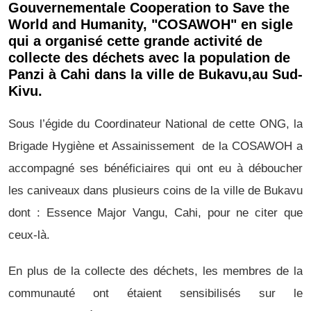
Gouvernementale Cooperation to Save the
World and Humanity, "COSAWOH" en sigle
qui a organisé cette grande activité de
collecte des déchets avec la population de
Panzi à Cahi dans la ville de Bukavu,au Sud-
Kivu.
Sous l’égide du Coordinateur National de cette ONG, la
Brigade Hygiène et Assainissement de la COSAWOH a
accompagné ses bénéficiaires qui ont eu à déboucher
les caniveaux dans plusieurs coins de la ville de Bukavu
dont : Essence Major Vangu, Cahi, pour ne citer que
ceux-là.
En plus de la collecte des déchets, les membres de la
communauté ont étaient sensibilisés sur le