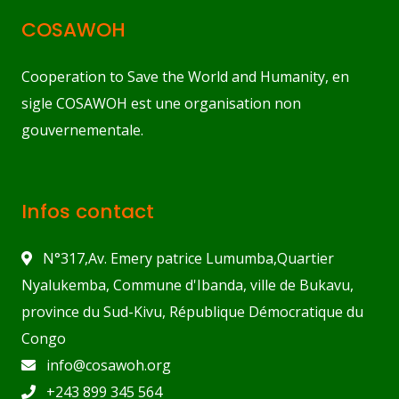
COSAWOH
Cooperation to Save the World and Humanity, en
sigle COSAWOH est une organisation non
gouvernementale.
Infos contact
N°317,Av. Emery patrice Lumumba,Quartier
Nyalukemba, Commune d'Ibanda, ville de Bukavu,
province du Sud-Kivu, République Démocratique du
Congo
info@cosawoh.org
+243 899 345 564