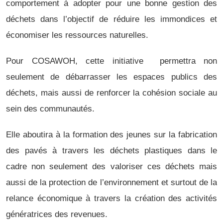
comportement à adopter pour une bonne gestion des
déchets dans l’objectif de réduire les immondices et
économiser les ressources naturelles.
Pour COSAWOH, cette initiative permettra non
seulement de débarrasser les espaces publics des
déchets, mais aussi de renforcer la cohésion sociale au
sein des communautés.
Elle aboutira à la formation des jeunes sur la fabrication
des pavés à travers les déchets plastiques dans le
cadre non seulement des valoriser ces déchets mais
aussi de la protection de l’environnement et surtout de la
relance économique à travers la création des activités
génératrices des revenues.