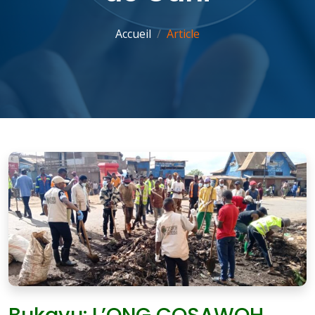
Accueil
Article