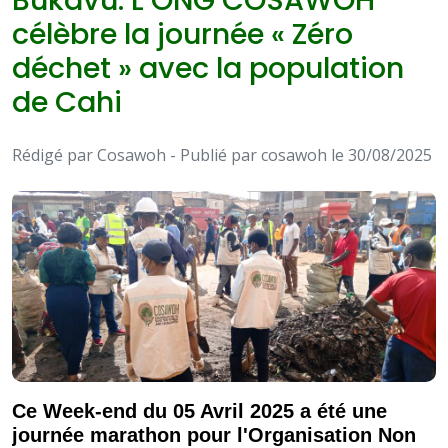
Bukavu: L’ONG COSAWOH
célèbre la journée « Zéro
déchet » avec la population
de Cahi
Rédigé par Cosawoh - Publié par cosawoh le 30/08/2025
Ce Week-end du 05 Avril 2025 a été une
journée marathon pour l'Organisation Non