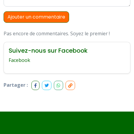
Ajouter un commentaire
Pas encore de commentaires. Soyez le premier !
Suivez-nous sur Facebook
Facebook
Partager :