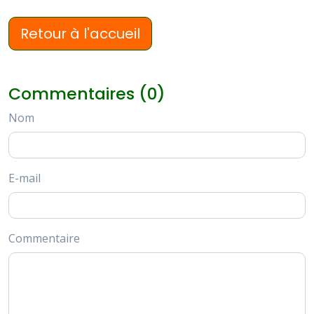
Retour à l'accueil
Commentaires (0)
Nom
E-mail
Commentaire