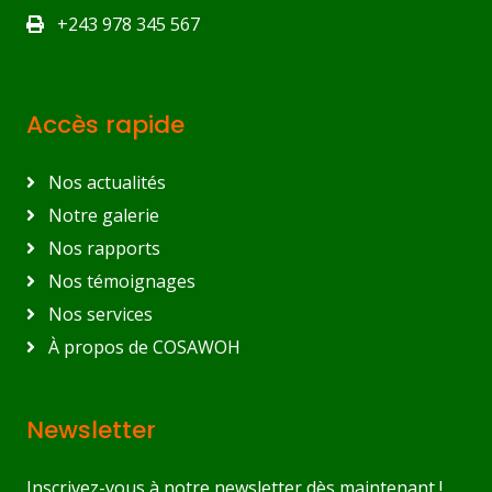
+243 978 345 567
Accès rapide
Nos actualités
Notre galerie
Nos rapports
Nos témoignages
Nos services
À propos de COSAWOH
Newsletter
Inscrivez-vous à notre newsletter dès maintenant !