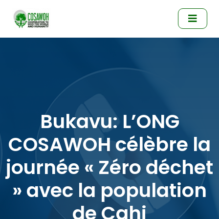
Bukavu: L’ONG
COSAWOH célèbre la
journée « Zéro déchet
» avec la population
de Cahi